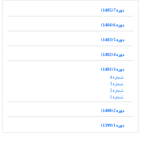
دوره 7 (1405)
دوره 6 (1404)
دوره 5 (1403)
دوره 4 (1402)
دوره 3 (1401)
شماره 4
شماره 3
شماره 2
شماره 1
دوره 2 (1400)
دوره 1 (1399)