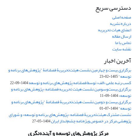
دسترسی سریع
صفحه اصلی
درباره نشریه
اعضای هیات تحریریه
ارسال مقاله
تماس با ما
نقشه سایت
آخرین اخبار
برگزاری بیست و چهارمین نشست هیئت‌تحریریۀ فصلنامۀ "پژوهش‌های برنامه و
توسعه"
1405-02-23
کسب رتبه علمی «الف» توسط فصلنامه پژوهش‌های برنامه و توسعه
1404-09-22
برگزاری بیست‌وسومین نشست هیئت‌ تحریریه فصلنامه «پژوهش‌های برنامه و
توسعه»
1404-09-11
برگزاری بیست و دومین نشست هیئت‌تحریریۀ فصلنامۀ "پژوهش‌های برنامه و
توسعه"
1404-07-01
نشست مشترک هیئت‌تحریریۀ فصلنامه «پژوهش‌های برنامه و توسعه» و شورای
پژوهشی مرکز در خصوص ویژه‌نامه چشم‌انداز ایران
1404-05-27
مرکز پژوهش‌های توسعه و آینده‌نگری