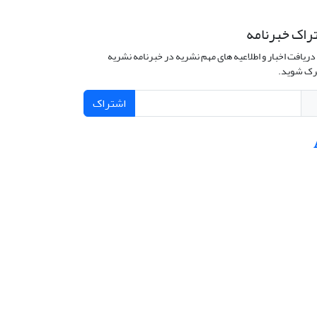
راک خبرنامه
دریافت اخبار و اطلاعیه های مهم نشریه در خبرنامه نشریه
ک شوید.
اشتراک