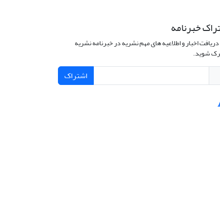
راک خبرنامه
دریافت اخبار و اطلاعیه های مهم نشریه در خبرنامه نشریه
ک شوید.
اشتراک