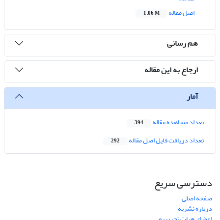
اصل مقاله
1.06 M
هم رسانی
ارجاع به این مقاله
آمار
تعداد مشاهده مقاله
394
تعداد دریافت فایل اصل مقاله
292
دسترسی سریع
صفحه اصلی
درباره نشریه
اعضای هیات تحریریه