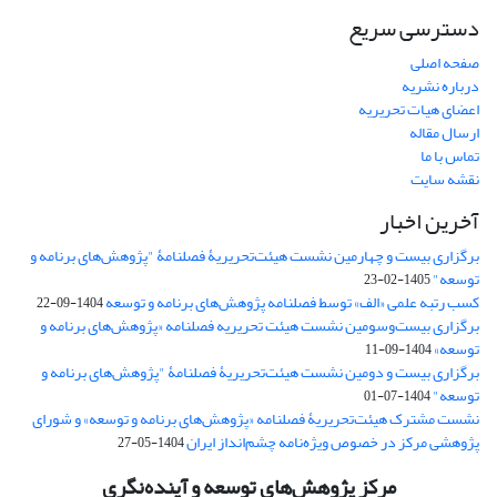
دسترسی سریع
صفحه اصلی
درباره نشریه
اعضای هیات تحریریه
ارسال مقاله
تماس با ما
نقشه سایت
آخرین اخبار
برگزاری بیست و چهارمین نشست هیئت‌تحریریۀ فصلنامۀ "پژوهش‌های برنامه و
توسعه"
1405-02-23
کسب رتبه علمی «الف» توسط فصلنامه پژوهش‌های برنامه و توسعه
1404-09-22
برگزاری بیست‌وسومین نشست هیئت‌ تحریریه فصلنامه «پژوهش‌های برنامه و
توسعه»
1404-09-11
برگزاری بیست و دومین نشست هیئت‌تحریریۀ فصلنامۀ "پژوهش‌های برنامه و
توسعه"
1404-07-01
نشست مشترک هیئت‌تحریریۀ فصلنامه «پژوهش‌های برنامه و توسعه» و شورای
پژوهشی مرکز در خصوص ویژه‌نامه چشم‌انداز ایران
1404-05-27
مرکز پژوهش‌های توسعه و آینده‌نگری