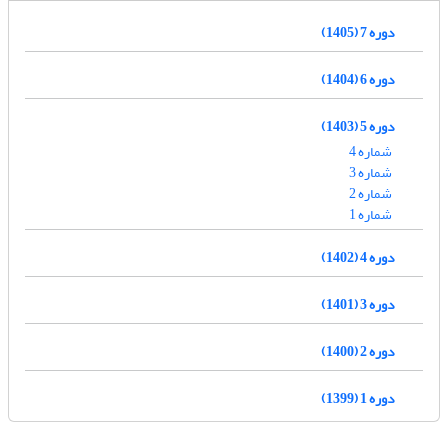
دوره 7 (1405)
دوره 6 (1404)
دوره 5 (1403)
شماره 4
شماره 3
شماره 2
شماره 1
دوره 4 (1402)
دوره 3 (1401)
دوره 2 (1400)
دوره 1 (1399)