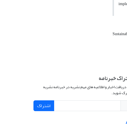
imple
Sustaina
راک خبرنامه
دریافت اخبار و اطلاعیه های مهم نشریه در خبرنامه نشریه
ک شوید.
اشتراک