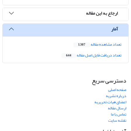
ارجاع به این مقاله
آمار
تعداد مشاهده مقاله
1,307
تعداد دریافت فایل اصل مقاله
644
دسترسی سریع
صفحه اصلی
درباره نشریه
اعضای هیات تحریریه
ارسال مقاله
تماس با ما
نقشه سایت