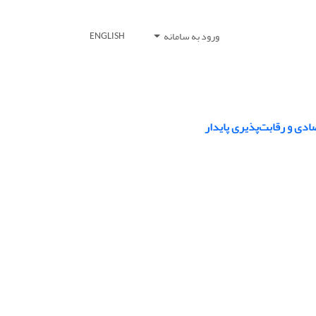
ورود به سامانه
ENGLISH
ادی و رقابت‌‏پذیری پایدار