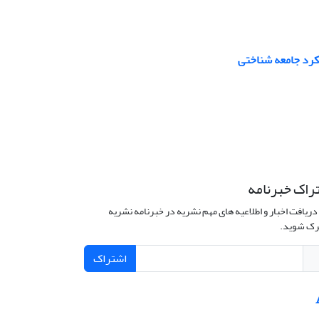
یکرد جامعه شناختی
راک خبرنامه
دریافت اخبار و اطلاعیه های مهم نشریه در خبرنامه نشریه
ک شوید.
اشتراک