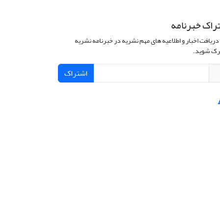
راک خبرنامه
دریافت اخبار و اطلاعیه های مهم نشریه در خبرنامه نشریه
ک شوید.
اشتراک