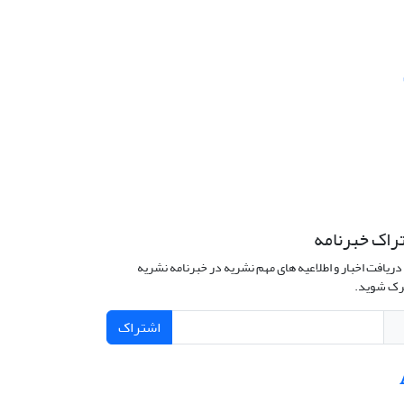
راک خبرنامه
دریافت اخبار و اطلاعیه های مهم نشریه در خبرنامه نشریه
ک شوید.
اشتراک