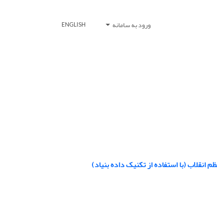
ورود به سامانه
ENGLISH
ظم انقلاب (با استفاده از تکنیک داده بنیاد)