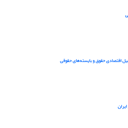
ی
حلیل اقتصادی حقوق و بایسته‌‏های حقوقی
ایران