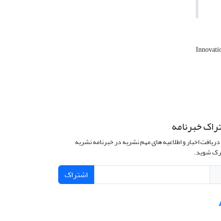
Innovati
راک خبرنامه
دریافت اخبار و اطلاعیه های مهم نشریه در خبرنامه نشریه
ک شوید.
اشتراک