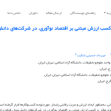
یه
راهنمای نویسندگان
ارسال مقاله
داوران
تماس با ما
 کسب ارزش مبتنی بر اقتصاد نوآوری، در شرکت‏‌های دانش‌‏
4
مهرداد حسینی شکیب
د علوم و تحقیقات، دانشگاه آزاد اسلامی، تهران، ایران.
، ایران .
وم و تحقیقات، دانشگاه آزاد اسلامی، تهران، ایران.
رج، ایران.
ی، به‌منظور ایجاد ارزش و مزیتِ رقابتیِ پایدار، موردِتوجه کسب‌وکارها قرار گرفته است
ی مؤثر بر کسب ارزش مبتنی بر اقتصاد نوآوری، در شرکت‏‌های دانش‌‏بنیان فناوری اط