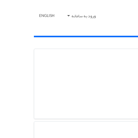
ورود به سامانه
ENGLISH