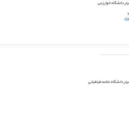
ار دانشگاه خوارزمی
00
ار دانشگاه علامه طباطبائی