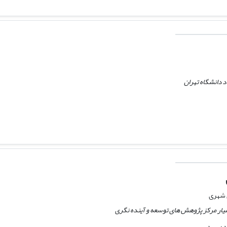
 دانشگاه تهران
 شهری
یار مرکز پژوهش های توسعه و آینده نگری