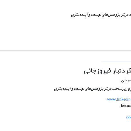
 مرکز پژوهش‌های توسعه و آینده‌نگری
ردتبار فیروزجائی
 ریزی
 و زیرساخت مرکز پژوهش‌های توسعه و آینده‌نگری
www.linkedin
00