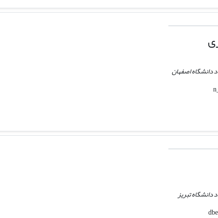
ری
د دانشگاه اصفهان
 دانشگاه تبریز