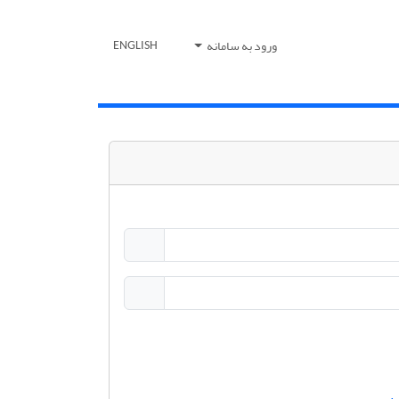
ورود به سامانه
ENGLISH