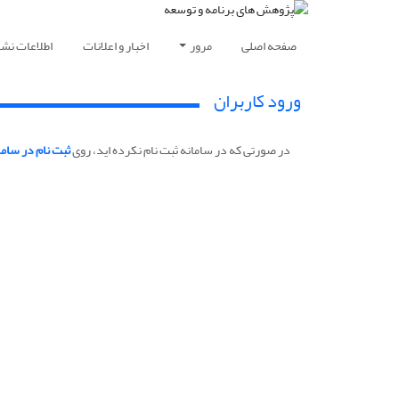
صفحه اصلی
مرور
اخبار و اعلانات
اطلاعات نشر
ورود کاربران
در صورتی که در سامانه ثبت نام نکرده اید، روی
ثبت نام در ساما