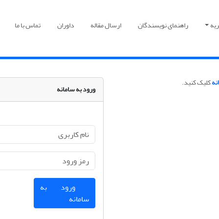
یه
راهنمای نویسندگان
ارسال مقاله
داوران
تماس با ما
نه
کلیک کنید.
ورود به سامانه
ورود به
سامانه