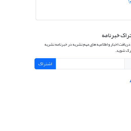
!
راک خبرنامه
دریافت اخبار و اطلاعیه های مهم نشریه در خبرنامه نشریه
ک شوید.
اشتراک