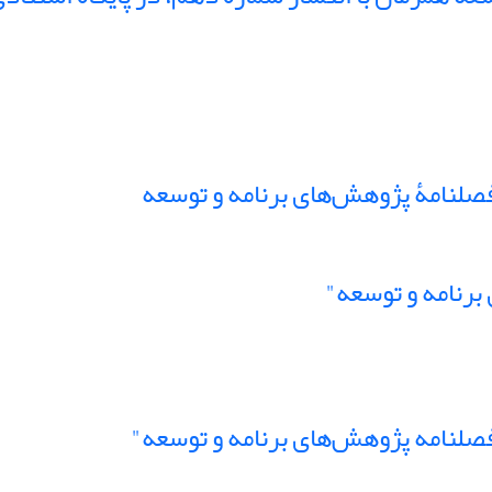
صلنامۀ پژوهش‌های برنامه و توسعه
برنامه و توسعه"
صلنامه پژوهش‌های برنامه و توسعه"