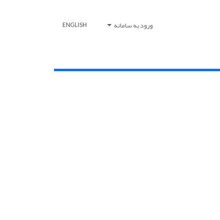
ورود به سامانه
ENGLISH