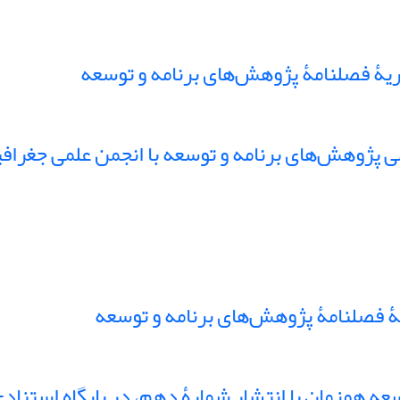
ۀ فصلنامۀ پژوهش‌های برنامه و توسعه
 پژوهش‌های برنامه و توسعه با انجمن علمی جغرافیا
 فصلنامۀ پژوهش‌های برنامه و توسعه