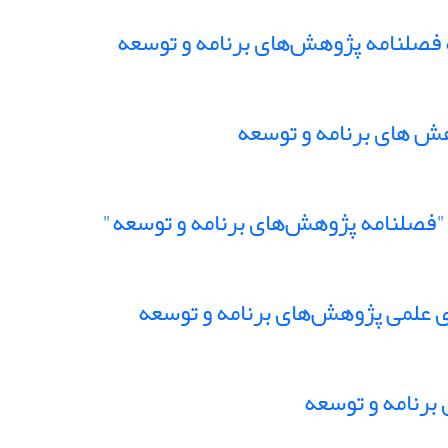
صلنامه پژوهش‌های برنامه و توسعه
ش های برنامه و توسعه
فصلنامه پژوهش‌های برنامه و توسعه"
ی علمی پژوهش‌های برنامه و توسعه
برنامه و توسعه