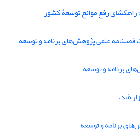
 راهگشای رفع موانع توسعۀ کشور
های برنامه و توسعه
ار شد.
‌های برنامه و توسعه