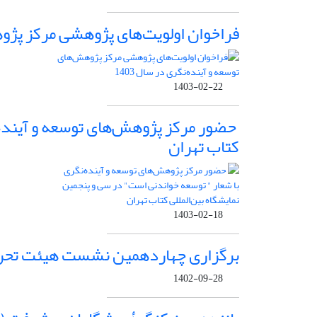
فراخوان اولویت‌های پژوهشی مرکز پژوهش‌
1403-02-22
حضور مرکز پژوهش‌های توسعه و آینده‌ن
کتاب تهران
1403-02-18
برگزاری چهاردهمین نشست هیئت تحریر
1402-09-28