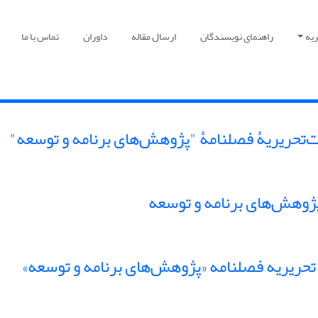
یه
راهنمای نویسندگان
ارسال مقاله
داوران
تماس با ما
تحریریۀ فصلنامۀ "پژوهش‌های برنامه و توسعه"
ژوهش‌های برنامه و توسعه
ریریه فصلنامه «پژوهش‌های برنامه و توسعه»