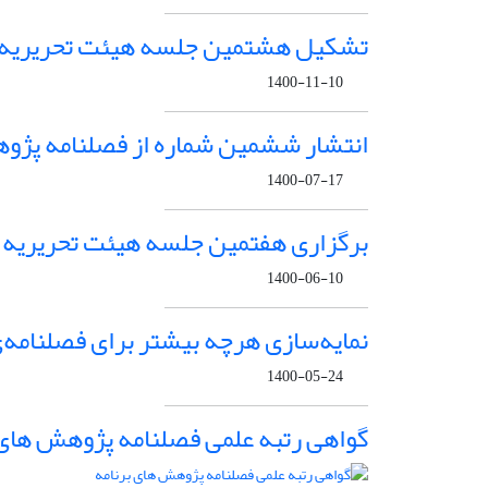
تشکیل هشتمین جلسه هیئت تحریریه ف
1400-11-10
انتشار ششمین شماره از فصلنامه پژوه
1400-07-17
برگزاری هفتمین جلسه هیئت تحریریه "
1400-06-10
نمایه‌سازی هرچه بیشتر برای فصلنامه‌
1400-05-24
گواهی رتبه علمی فصلنامه پژوهش های 