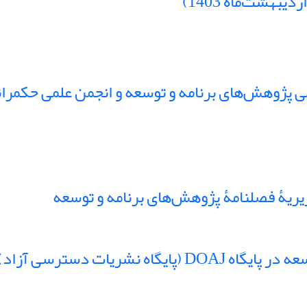
هشت‌ماه 1403)
 پژوهش‌های برنامه و توسعه و انجمن علمی حکمرانی
یۀ فصلنامۀ پژوهش‌های برنامه و توسعه
 دسترسی آزاد) نمایه شد.