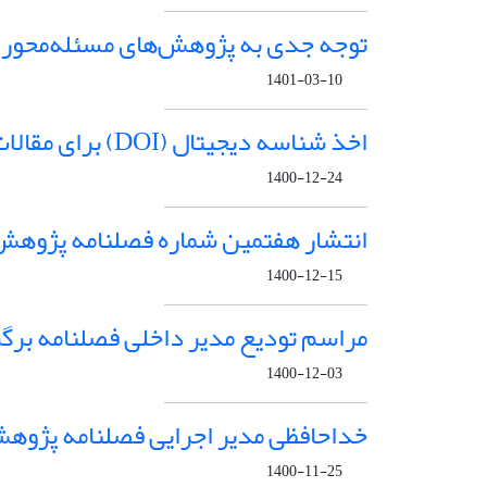
توجه جدی به پژوهش‌های مسئله‌محور؛
1401-03-10
اخذ شناسه دیجیتال (DOI) برای مقالات فصلنامه علمی پژوهش‌های برنامه و توسعه
1400-12-24
انتشار هفتمین شماره فصلنامه پژوهش‌
1400-12-15
مراسم تودیع مدیر داخلی فصلنامه برگز
1400-12-03
خداحافظی مدیر اجرایی فصلنامه پژوهش
1400-11-25