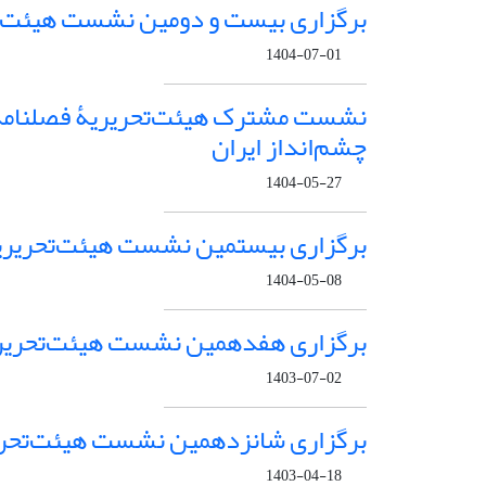
برگزاری بیست و دومین نشست هیئت‌تح
1404-07-01
نشست مشترک هیئت‌تحریریۀ فصلنامه «
چشم‌انداز ایران
1404-05-27
برگزاری بیستمین نشست هیئت‌تحریریۀ
1404-05-08
برگزاری هفدهمین نشست هیئت‌تحریریۀ
1403-07-02
برگزاری شانزدهمین نشست هیئت‌تحریر
1403-04-18