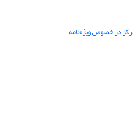
کز در خصوص ویژه‌نامه