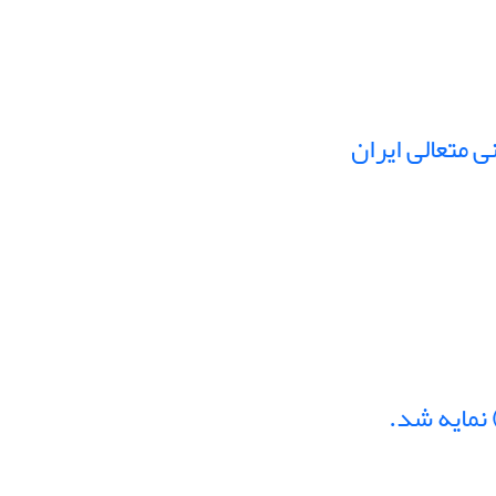
 متعالی ایران