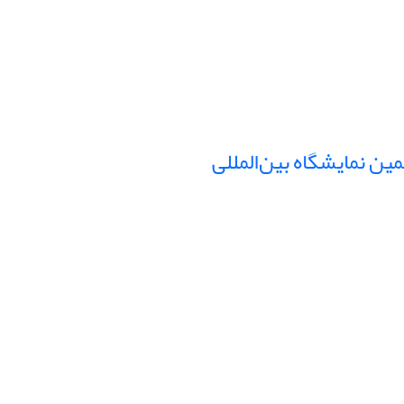
ن نمایشگاه بین‌المللی