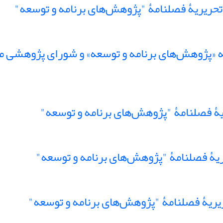
ریریۀ فصلنامۀ "پژوهش‌های برنامه و توسعه"
پژوهش‌های برنامه و توسعه» و شورای پژوهشی مر
 فصلنامۀ "پژوهش‌های برنامه و توسعه"
 فصلنامۀ "پژوهش‌های برنامه و توسعه"
یۀ فصلنامۀ "پژوهش‌های برنامه و توسعه"