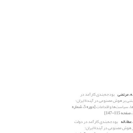
ه، مرتضی
بودجه‌‎بندی کارآمد در
تنی بر هوش مصنوعی در آیندة ایران:
ا، سیاست‏‌ها و اقدامات
[دوره 5، شماره
عطاءاله
بودجه‌‎بندی کارآمد در دولت
ر هوش مصنوعی در آیندة ایران: