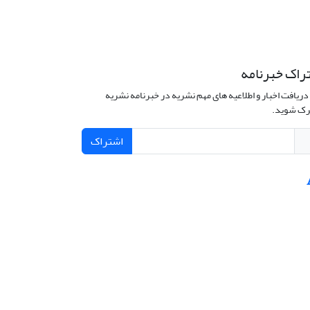
راک خبرنامه
دریافت اخبار و اطلاعیه های مهم نشریه در خبرنامه نشریه
ک شوید.
اشتراک