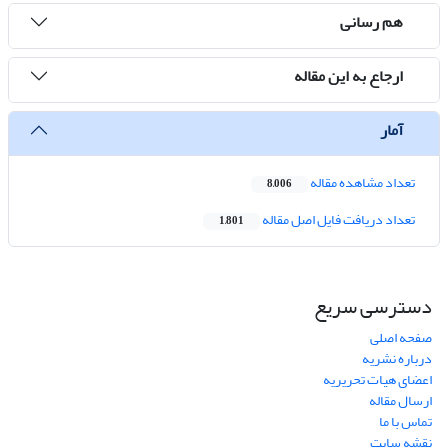
هم رسانی
ارجاع به این مقاله
آمار
تعداد مشاهده مقاله
8,006
تعداد دریافت فایل اصل مقاله
1,801
دسترسی سریع
صفحه اصلی
درباره نشریه
اعضای هیات تحریریه
ارسال مقاله
تماس با ما
نقشه سایت