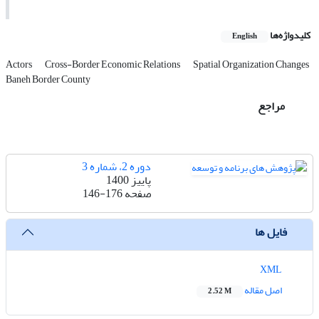
کلیدواژه‌ها
English
Actors
Cross-Border Economic Relations
Spatial Organization Changes
Baneh Border County
مراجع
دوره 2، شماره 3
پاییز 1400
صفحه
146-176
فایل ها
XML
اصل مقاله
2.52 M