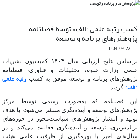
کسب رتبه علمی «الف» توسط فصلنامه
پژوهش‌های برنامه و توسعه
1404-09-22
براساس نتایج ارزیابی سال ۱۴۰۴ کمیسیون نشریات
علمی وزارت علوم، تحقیقات و فناوری، فصلنامه
رتبه علمی
پژوهش‌های برنامه و توسعه موفق به کسب
"الف"
گردید.
این فصلنامه که به‌صورت رسمی توسط مرکز
پژوهش‌های توسعه و آینده‌نگری منتشر می‌شود، با هدف
تولید و انتشار پژوهش‌های سیاست‌محور در حوزه‌های
برنامه‌ریزی، توسعه و آینده‌نگری فعالیت می‌کند و در
سال‌های اخیر با بهره‌گیری از ظرفیت علمی هیئت