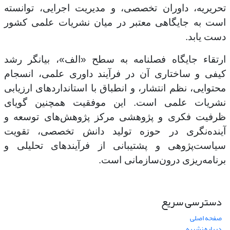
تحریریه، داوران تخصصی، و مدیریت اجرایی، توانسته
است به جایگاهی معتبر در میان نشریات علمی کشور
دست یابد.
ارتقاء جایگاه فصلنامه به سطح «الف»، بیانگر رشد
کیفی و ساختاری آن در فرآیند داوری علمی، انسجام
محتوایی، نظم انتشار، و انطباق با استانداردهای ارزیابی
نشریات علمی است. این موفقیت همچنین گویای
ظرفیت فکری و پژوهشی مرکز پژوهش‌های توسعه و
آینده‌نگری در حوزه تولید دانش تخصصی، تقویت
سیاست‌پژوهی و پشتیبانی از فرآیندهای تحلیلی و
برنامه‌ریزی درون‌سازمانی است.
دسترسی سریع
صفحه اصلی
درباره نشریه