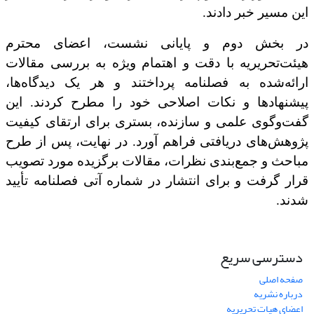
این مسیر خبر دادند.
در بخش دوم و پایانی نشست، اعضای محترم
هیئت‌تحریریه با دقت و اهتمام ویژه به بررسی مقالات
ارائه‌شده به فصلنامه پرداختند و هر یک دیدگاه‌ها،
پیشنهادها و نکات اصلاحی خود را مطرح کردند. این
گفت‌وگوی علمی و سازنده، بستری برای ارتقای کیفیت
پژوهش‌های دریافتی فراهم آورد. در نهایت، پس از طرح
مباحث و جمع‌بندی نظرات، مقالات برگزیده مورد تصویب
قرار گرفت و برای انتشار در شماره آتی فصلنامه تأیید
شدند.
دسترسی سریع
صفحه اصلی
درباره نشریه
اعضای هیات تحریریه