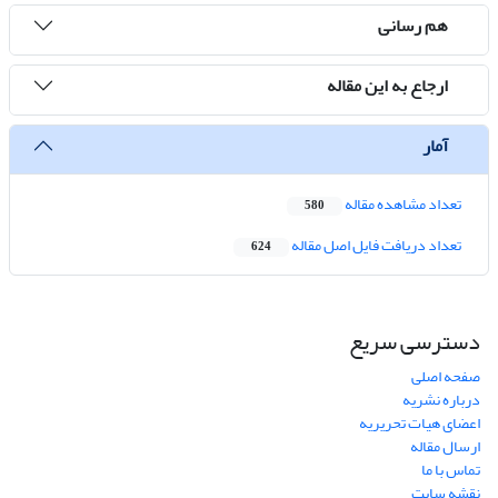
هم رسانی
ارجاع به این مقاله
آمار
تعداد مشاهده مقاله
580
تعداد دریافت فایل اصل مقاله
624
دسترسی سریع
صفحه اصلی
درباره نشریه
اعضای هیات تحریریه
ارسال مقاله
تماس با ما
نقشه سایت