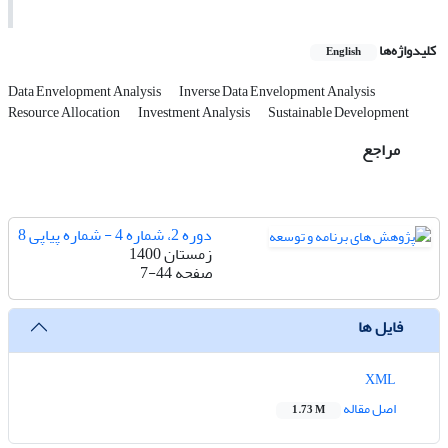
کلیدواژه‌ها
English
Data Envelopment Analysis
Inverse Data Envelopment Analysis
Resource Allocation
Investment Analysis
Sustainable Development
مراجع
دوره 2، شماره 4 - شماره پیاپی 8
زمستان 1400
صفحه
7-44
فایل ها
XML
اصل مقاله
1.73 M