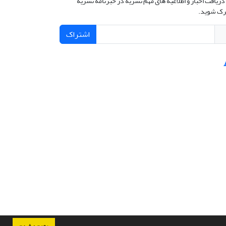
دریافت اخبار و اطلاعیه های مهم نشریه در خبرنامه نشریه
ک شوید.
اشتراک