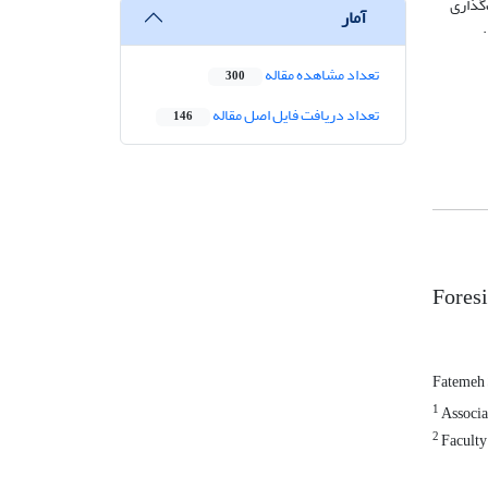
‌گذاری
آمار
تعداد مشاهده مقاله
300
تعداد دریافت فایل اصل مقاله
146
Foresi
Fatemeh 
1
Associat
2
Faculty