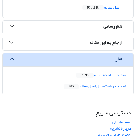
اصل مقاله
913.1 K
هم رسانی
ارجاع به این مقاله
آمار
تعداد مشاهده مقاله
7,193
تعداد دریافت فایل اصل مقاله
705
دسترسی سریع
صفحه اصلی
درباره نشریه
اعضای هیات تحریریه